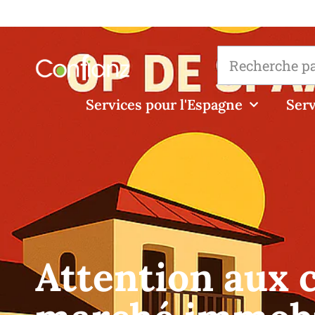
Services pour l'Espagne
Serv
Attention aux 