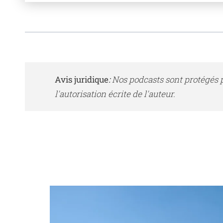
Avis juridique
:
Nos podcasts sont protégés pa
l'autorisation écrite de l'auteur.