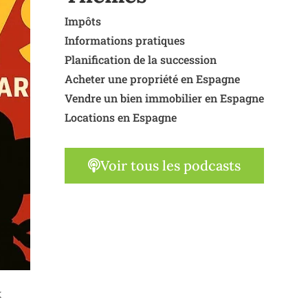
Impôts
Informations pratiques
Planification de la succession
Acheter une propriété en Espagne
Vendre un bien immobilier en Espagne
Locations en Espagne
Voir tous les podcasts
x