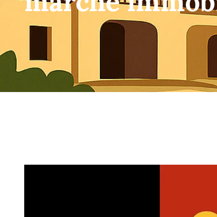
marché immobi