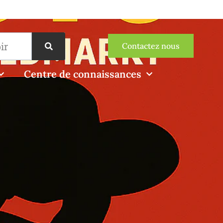
Contactez nous
Centre de connaissances