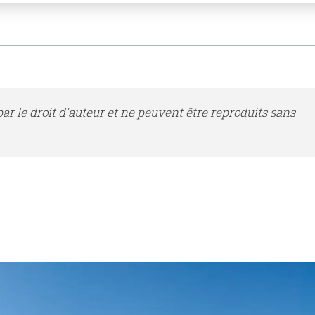
r le droit d'auteur et ne peuvent être reproduits sans