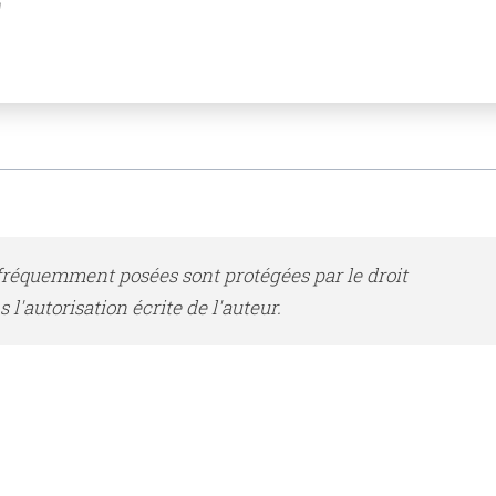
fréquemment posées sont protégées par le droit
l'autorisation écrite de l'auteur.