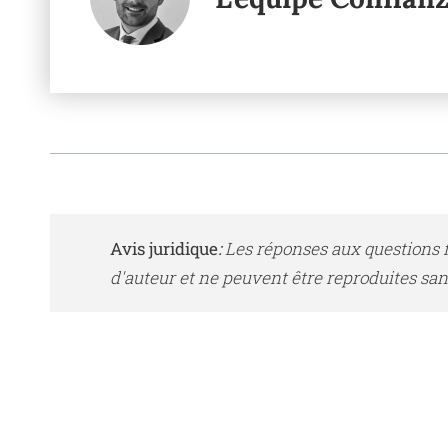
Avis juridique
:
Les réponses aux questions 
d'auteur et ne peuvent être reproduites sans 