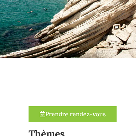
Prendre rendez-vous
Thèmes