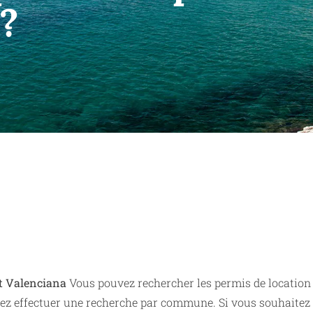
 ?
t Valenciana
Vous pouvez rechercher les permis de location
z effectuer une recherche par commune. Si vous souhaitez