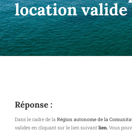
location valide
Réponse :
Dans le cadre de la
Région autonome de la Comunita
valides en cliquant sur le lien suivant
lien.
Vous pouve