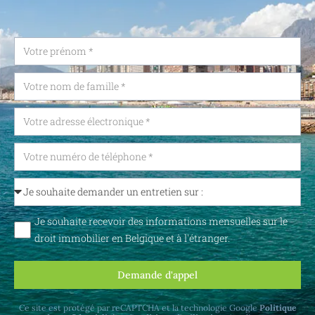
Je souhaite recevoir des informations mensuelles sur le
droit immobilier en Belgique et à l'étranger.
Demande d'appel
Ce site est protégé par reCAPTCHA et la technologie Google
Politique