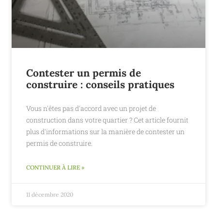
Contester un permis de
construire : conseils pratiques
Vous n'êtes pas d'accord avec un projet de
construction dans votre quartier ? Cet article fournit
plus d'informations sur la manière de contester un
permis de construire.
CONTINUER À LIRE »
11 décembre 2020