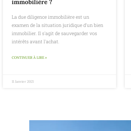
immobilière ?
La due diligence immobilière est un
examen de la situation juridique d'un bien
immobilier. Il s'agit de sauvegarder vos
intérêts avant l'achat.
CONTINUER À LIRE »
11 Janvier 2021