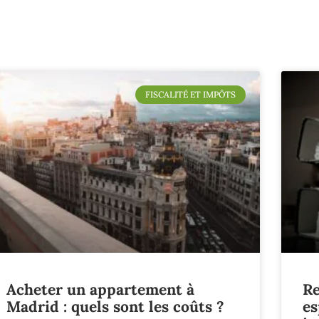
FISCALITÉ ET IMPÔTS
Acheter un appartement à
Re
Madrid : quels sont les coûts ?
es