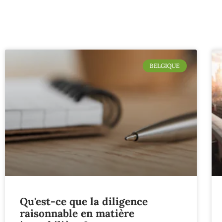
BELGIQUE
Qu'est-ce que la diligence
raisonnable en matière