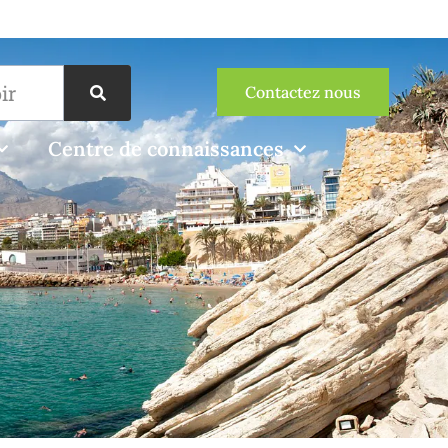
Contactez nous
Centre de connaissances