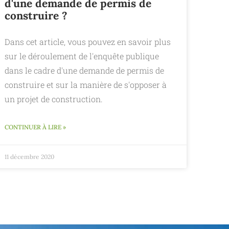
d'une demande de permis de
construire ?
Dans cet article, vous pouvez en savoir plus
sur le déroulement de l'enquête publique
dans le cadre d'une demande de permis de
construire et sur la manière de s'opposer à
un projet de construction.
CONTINUER À LIRE »
11 décembre 2020