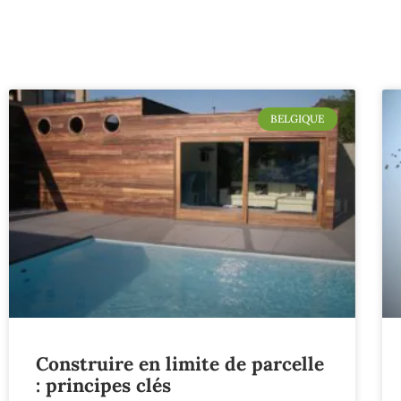
BELGIQUE
Construire en limite de parcelle
: principes clés