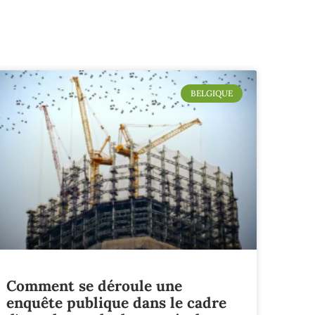
BELGIQUE
Comment se déroule une
enquête publique dans le cadre