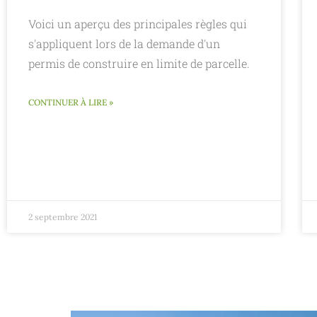
Voici un aperçu des principales règles qui
s'appliquent lors de la demande d'un
permis de construire en limite de parcelle.
CONTINUER À LIRE »
2 septembre 2021