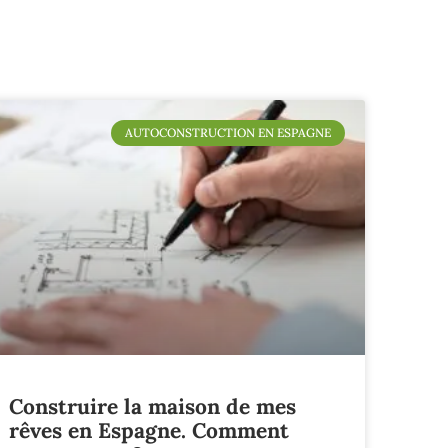
AUTOCONSTRUCTION EN ESPAGNE
Construire la maison de mes
rêves en Espagne. Comment