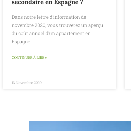
secondaire en Espagne ?
Dans notre lettre d'information de
novembre 2020, vous trouverez un aperçu
du coût annuel d'un appartement en
Espagne.
CONTINUER À LIRE »
13 Novembre 2020