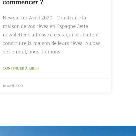
commencer ?
Newsletter Avril 2020 - Construire la
maison de vos rêves en Espagne|Cette
newsletter s'adresse à ceux qui souhaitent
construire la maison de leurs rêves. Au bas
de l'e-mail, nous donnons
CONTINUER À LIRE »
10 avril 2020