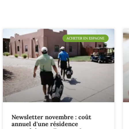
ACHETER EN ESPAGNE
Newsletter novembre : coût
annuel d'une résidence