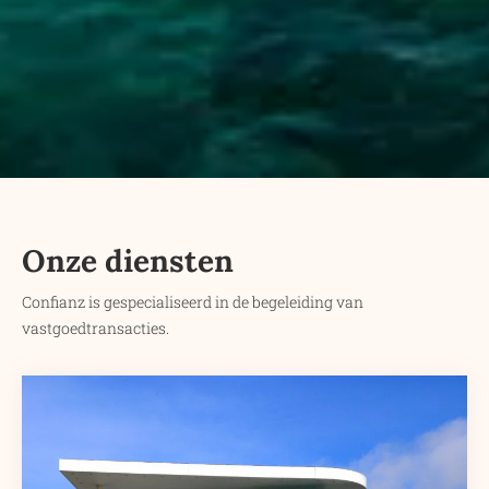
Onze diensten
Confianz is gespecialiseerd in de begeleiding van
vastgoedtransacties.