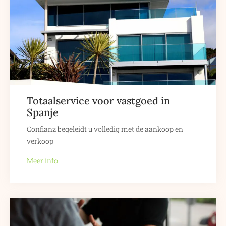
Totaalservice voor vastgoed in
Spanje
Confianz begeleidt u volledig met de aankoop en
verkoop
Meer info