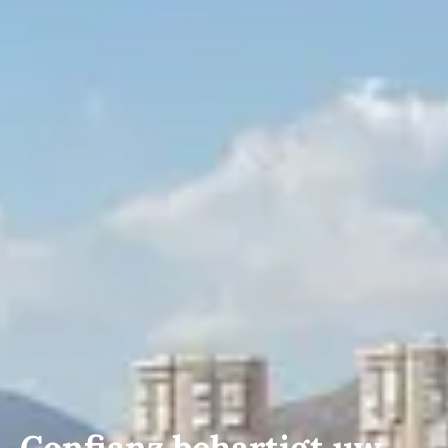
Confianz behartigt uw